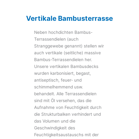
Vertikale Bambusterrasse
Neben hochdichten Bambus-
Terrassendielen (auch
Stranggewebe genannt) stellen wir
auch vertikale (seitliche) massive
Bambus-Terrassendielen her.
Unsere vertikalen Bambusdecks
wurden karbonisiert, begast,
antiseptisch, feuer- und
schimmelhemmend usw.
behandelt. Alle Terrassendielen
sind mit Öl versehen, das die
Aufnahme von Feuchtigkeit durch
die Strukturbalken verhindert und
das Volumen und die
Geschwindigkeit des
Feuchtigkeitsaustauschs mit der