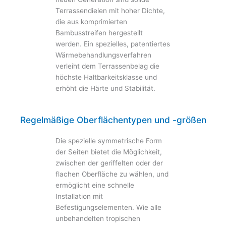
Terrassendielen mit hoher Dichte,
die aus komprimierten
Bambusstreifen hergestellt
werden. Ein spezielles, patentiertes
Wärmebehandlungsverfahren
verleiht dem Terrassenbelag die
höchste Haltbarkeitsklasse und
erhöht die Härte und Stabilität.
Regelmäßige Oberflächentypen und -größen
Die spezielle symmetrische Form
der Seiten bietet die Möglichkeit,
zwischen der geriffelten oder der
flachen Oberfläche zu wählen, und
ermöglicht eine schnelle
Installation mit
Befestigungselementen. Wie alle
unbehandelten tropischen