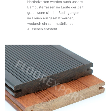
Hartholzarten werden auch unsere
Bambusterrassen im Laufe der Zeit
grau, wenn sie den Bedingungen
im Freien ausgesetzt werden,
wodurch ein sehr natürliches
Aussehen entsteht.