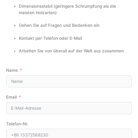
Dimensionsstabil (geringere Schrumpfung als die
meisten Holzarten)
Gehen Sie auf Fragen und Bedenken ein
Kontakt per Telefon oder E-Mail
Arbeiten Sie von überall auf der Welt aus zusammen
Name
Email
Telefon-Nr.