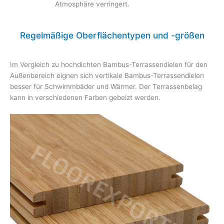
Atmosphäre verringert.
Regelmäßige Oberflächentypen und -größen
Im Vergleich zu hochdichten Bambus-Terrassendielen für den
Außenbereich eignen sich vertikale Bambus-Terrassendielen
besser für Schwimmbäder und Wärmer. Der Terrassenbelag
kann in verschiedenen Farben gebeizt werden.