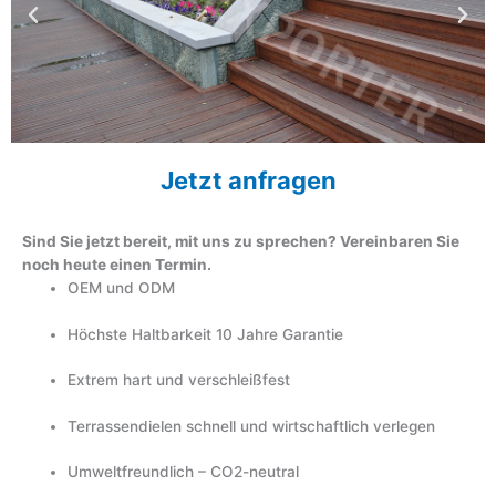
Jetzt anfragen
Sind Sie jetzt bereit, mit uns zu sprechen? Vereinbaren Sie
noch heute einen Termin.
OEM und ODM
Höchste Haltbarkeit 10 Jahre Garantie
Extrem hart und verschleißfest
Terrassendielen schnell und wirtschaftlich verlegen
Umweltfreundlich – CO2-neutral