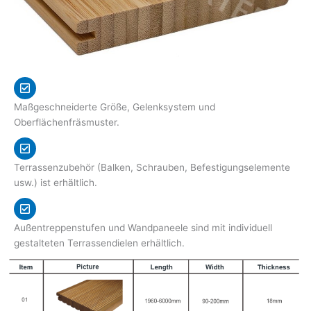
Maßgeschneiderte Größe, Gelenksystem und
Oberflächenfräsmuster.
Terrassenzubehör (Balken, Schrauben, Befestigungselemente
usw.) ist erhältlich.
Außentreppenstufen und Wandpaneele sind mit individuell
gestalteten Terrassendielen erhältlich.