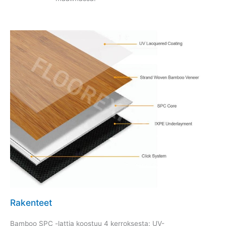
Rakenteet
Bamboo SPC -lattia koostuu 4 kerroksesta: UV-