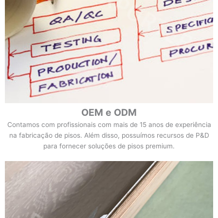
OEM e ODM
Contamos com profissionais com mais de 15 anos de experiência
na fabricação de pisos. Além disso, possuímos recursos de P&D
para fornecer soluções de pisos premium.