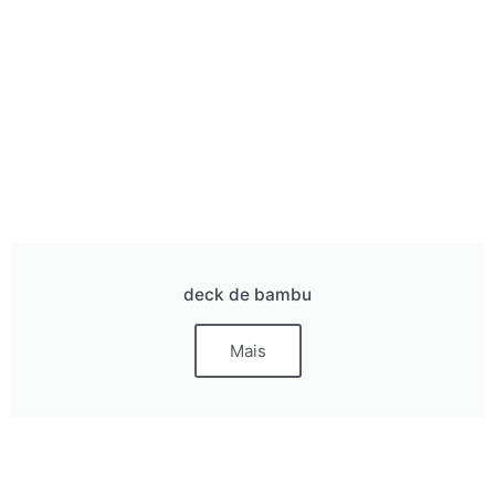
deck de bambu
Mais