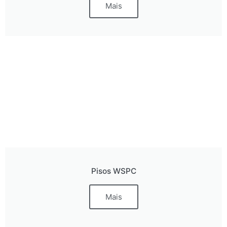
Mais
Pisos WSPC
Mais