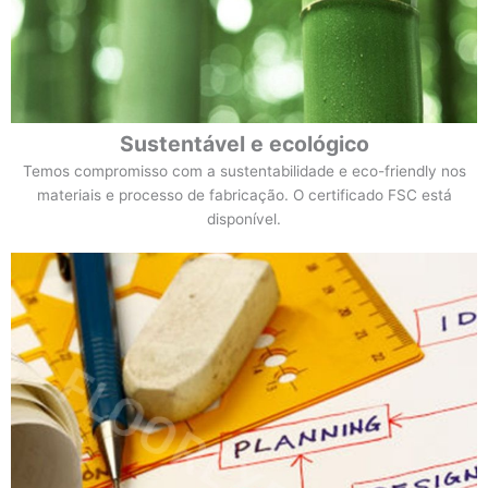
Sustentável e ecológico
Temos compromisso com a sustentabilidade e eco-friendly nos
materiais e processo de fabricação. O certificado FSC está
disponível.