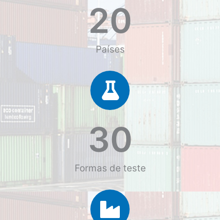
20
Países
30
Formas de teste