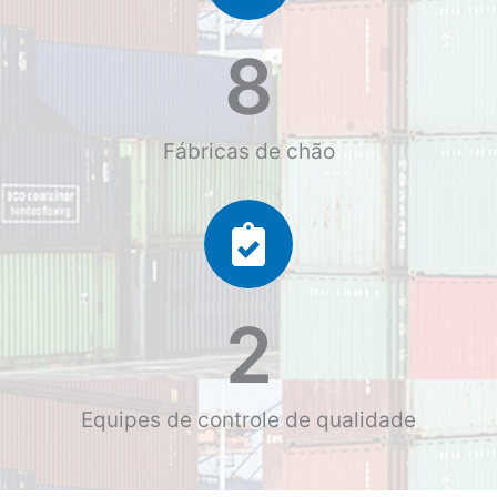
8
Fábricas de chão
2
Equipes de controle de qualidade