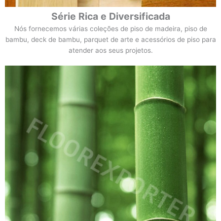
Série Rica e Diversificada
Nós fornecemos várias coleções de piso de madeira, piso de
bambu, deck de bambu, parquet de arte e acessórios de piso para
atender aos seus projetos.