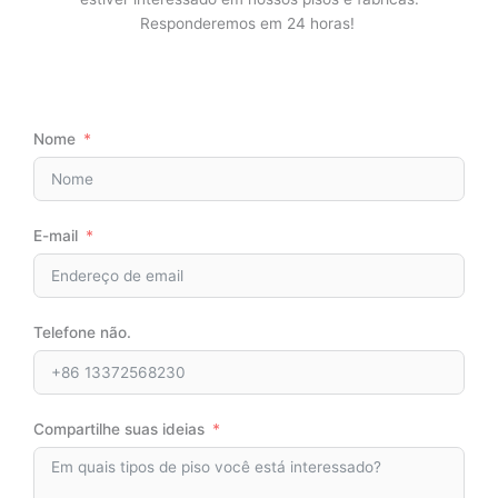
Responderemos em 24 horas!
Nome
E-mail
Telefone não.
Compartilhe suas ideias