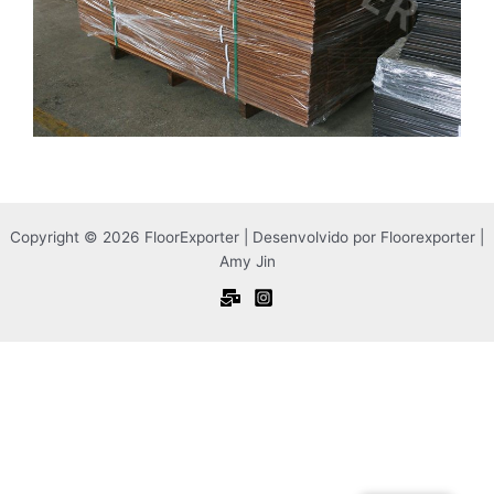
Copyright © 2026 FloorExporter | Desenvolvido por Floorexporter |
Amy Jin