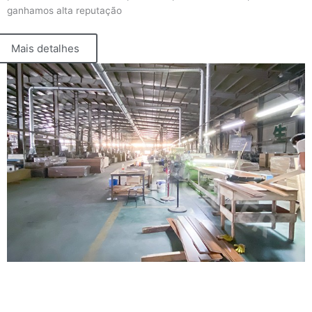
ganhamos alta reputação
Mais detalhes