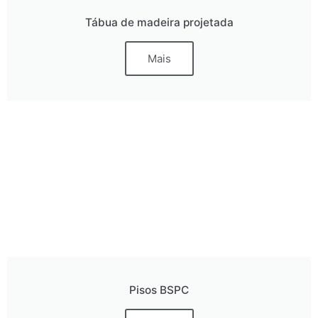
Tábua de madeira projetada
Mais
Pisos BSPC