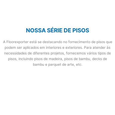
NOSSA SÉRIE DE PISOS
A Floorexporter está se destacando no fornecimento de pisos que
podem ser aplicados em interiores e exteriores. Para atender às
necessidades de diferentes projetos, fornecemos vários tipos de
pisos, incluindo pisos de madeira, pisos de bambu, decks de
bambu e parquet de arte, etc.