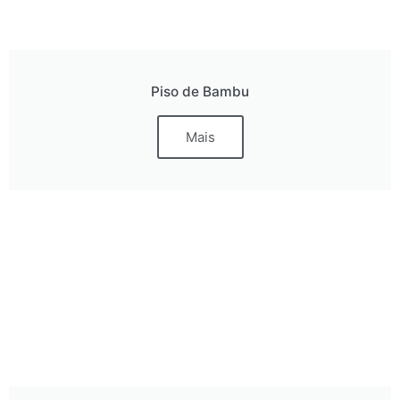
Piso de Bambu
Mais