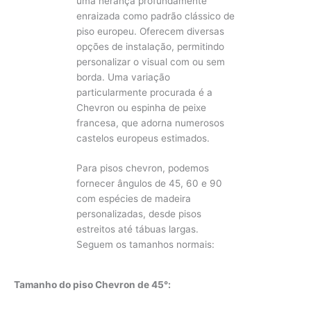
uma herança profundamente
enraizada como padrão clássico de
piso europeu. Oferecem diversas
opções de instalação, permitindo
personalizar o visual com ou sem
borda. Uma variação
particularmente procurada é a
Chevron ou espinha de peixe
francesa, que adorna numerosos
castelos europeus estimados.
Para pisos chevron, podemos
fornecer ângulos de 45, 60 e 90
com espécies de madeira
personalizadas, desde pisos
estreitos até tábuas largas.
Seguem os tamanhos normais:
Tamanho do piso Chevron de 45°: