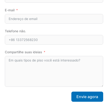
E-mail
Telefone não.
Compartilhe suas ideias
Envie agora