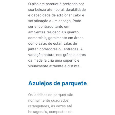
O piso em parquet é preferido por
sua beleza atemporal, durabilidade
e capacidade de adicionar calor e
sofisticação a um espaço. Pode
ser encontrado tanto em
ambientes residenciais quanto
comerciais, geralmente em áreas
como salas de estar, salas de
jantar, corredores ou entradas. A
variação natural nos grãos e cores
da madeira cria uma superfície
visualmente atraente e distinta.
Azulejos de parquete
Os ladrilhos de parquet são
normalmente quadrados,
retangulares, às vezes até
hexagonais, compostos de