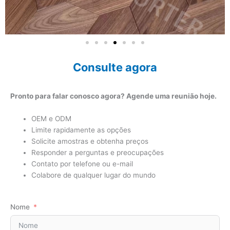
Consulte agora
Pronto para falar conosco agora? Agende uma reunião hoje.
OEM e ODM
Limite rapidamente as opções
Solicite amostras e obtenha preços
Responder a perguntas e preocupações
Contato por telefone ou e-mail
Colabore de qualquer lugar do mundo
Nome