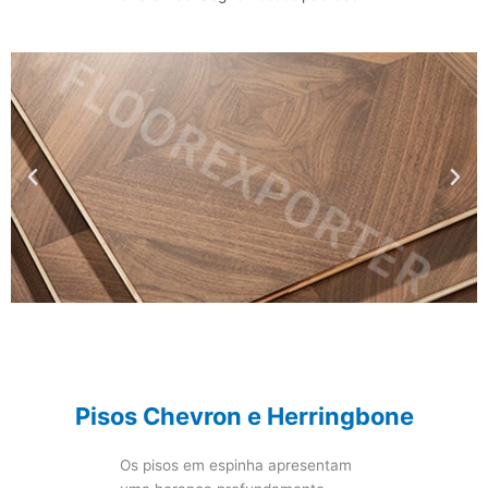
Pisos Chevron e Herringbone
Os pisos em espinha apresentam