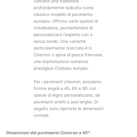
vantano una tradizione
profondamente radicata come
classico modello di pavimento
europeo. Offrono varie opzioni di
installazione, permettendoti di
personalizzare l'aspetto con o
senza bordo. Una variante
particolarmente ricercata è lo
Chevron o spina di pesce francese,
che impreziosisce numerosi
prestigiosi Chateau europei.
Per i pavimenti chevron, possiamo
fornire angoli a 45, 60 e 90 con
specie di legno personalizzate, da
pavimenti stretti a assi larghe. Di
seguito sono riportate le dimensioni
normali:
Dimensioni del pavimento Chevron a 45°: