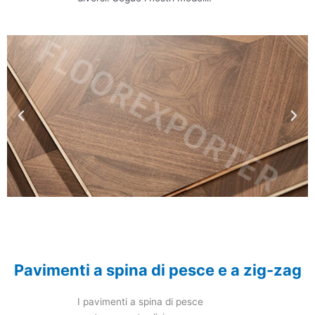
Pavimenti a spina di pesce e a zig-zag
I pavimenti a spina di pesce