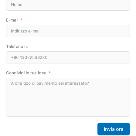
E-mail
Telefono n.
Condividi le tue idee
Invia ora