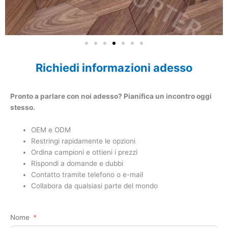
Richiedi informazioni adesso
Pronto a parlare con noi adesso? Pianifica un incontro oggi
stesso.
OEM e ODM
Restringi rapidamente le opzioni
Ordina campioni e ottieni i prezzi
Rispondi a domande e dubbi
Contatto tramite telefono o e-mail
Collabora da qualsiasi parte del mondo
Nome