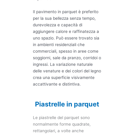
Il pavimento in parquet è preferito
per la sua bellezza senza tempo,
durevolezza e capacità di
aggiungere calore e raffinatezza a
uno spazio. Può essere trovato sia
in ambienti residenziali che
commerciali, spesso in aree come
soggiorni, sale da pranzo, corridoi o
ingressi. La variazione naturale
delle venature e dei colori del legno
crea una superficie visivamente
accattivante e distintiva.
Piastrelle in parquet
Le piastrelle del parquet sono
normalmente forme quadrate,
rettangolari, a volte anche